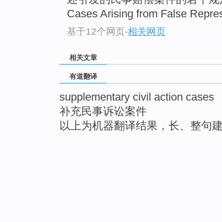
Cases Arising from False Represe
基于12个网页
-
相关网页
相关文章
有道翻译
supplementary civil action cases
补充民事诉讼案件
以上为机器翻译结果，长、整句