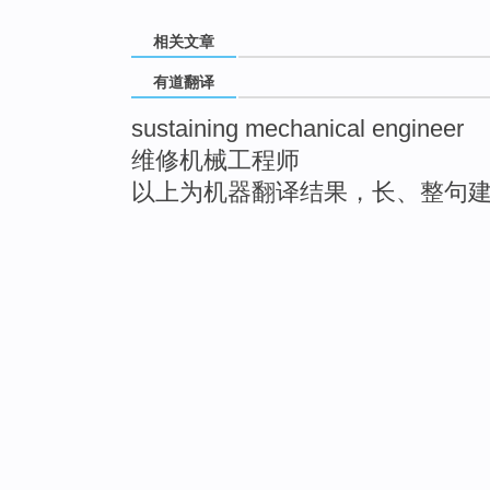
相关文章
有道翻译
sustaining mechanical engineer
维修机械工程师
以上为机器翻译结果，长、整句