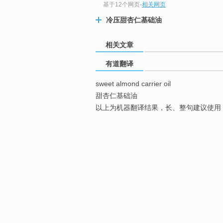
基于12个网页
-
相关网页
冷压甜杏仁基础油
相关文章
有道翻译
sweet almond carrier oil
甜杏仁基础油
以上为机器翻译结果，长、整句建议使用