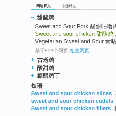
网络释义
专业释义
甜酸鸡
Sweet and Sour Pork 酸甜咕
Sweet and sour chicken
甜酸鸡
Vegetarian Sweet and Sour 
基于508个网页
-
相关网页
古老鸡
酸甜鸡
糖醋鸡丁
短语
Sweet and sour chicken slices
sweet and sour chicken cutlets
Sweet and sour chicken fillets