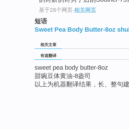
基于28个网页
-
相关网页
短语
Sweet Pea Body Butter-8oz shu
相关文章
有道翻译
sweet pea body butter-8oz
甜豌豆体黄油-8盎司
以上为机器翻译结果，长、整句