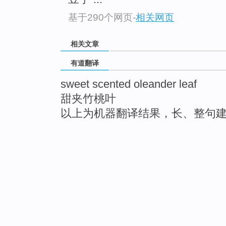
基于290个网页
-
相关网页
相关文章
有道翻译
sweet scented oleander leaf
甜夹竹桃叶
以上为机器翻译结果，长、整句