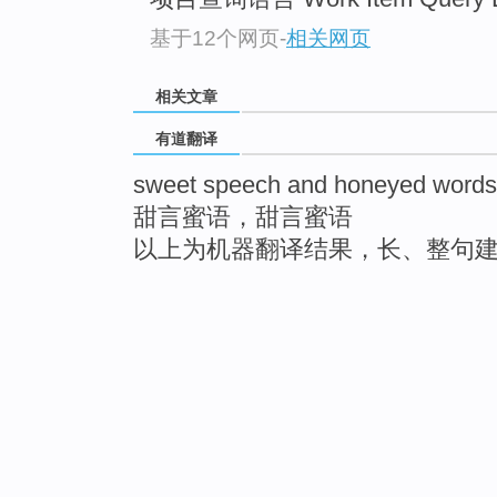
基于12个网页
-
相关网页
相关文章
有道翻译
sweet speech and honeyed words
甜言蜜语，甜言蜜语
以上为机器翻译结果，长、整句