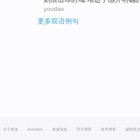
youdao
更多双语例句
关于有道
Investors
有道智选
官方博客
技术博客
诚聘英