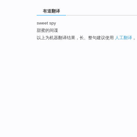
有道翻译
sweet spy
甜蜜的间谍
以上为机器翻译结果，长、整句建议使用
人工翻译