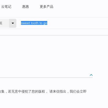
云笔记
惠惠
更多产品
英
上收集，若无意中侵犯了您的版权， 请来信指出，我们会立即