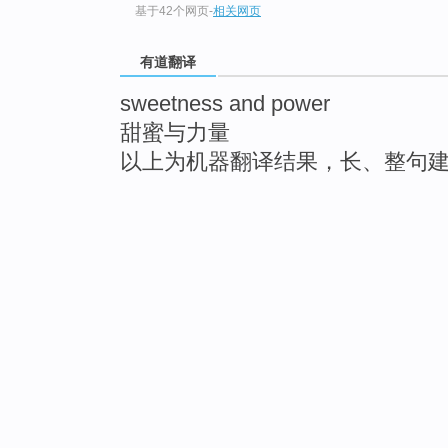
基于42个网页
-
相关网页
有道翻译
sweetness and power
甜蜜与力量
以上为机器翻译结果，长、整句