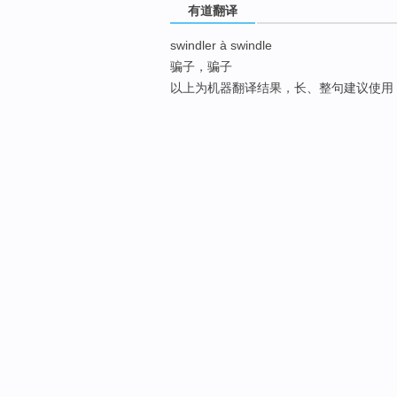
有道翻译
swindler à swindle
骗子，骗子
以上为机器翻译结果，长、整句建议使用