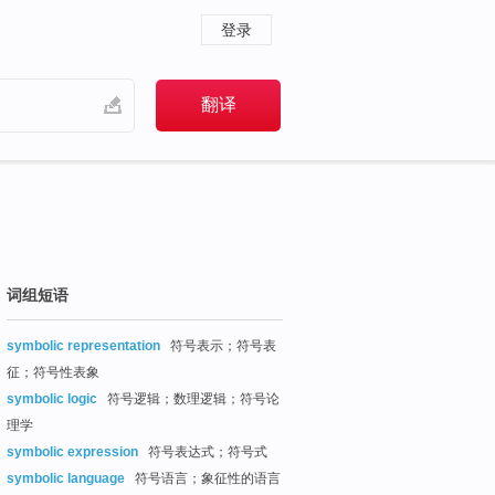
登录
词组短语
symbolic representation
符号表示；符号表
征；符号性表象
symbolic logic
符号逻辑；数理逻辑；符号论
理学
symbolic expression
符号表达式；符号式
symbolic language
符号语言；象征性的语言