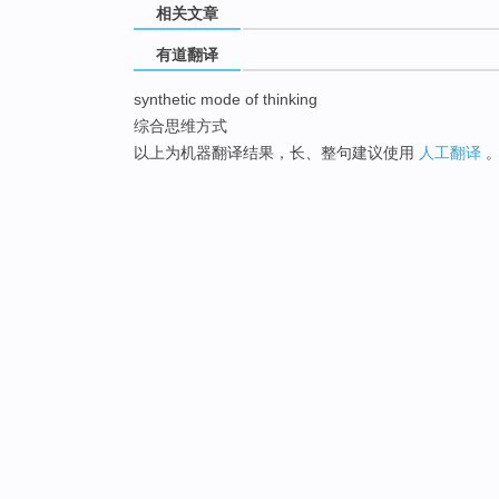
相关文章
有道翻译
synthetic mode of thinking
综合思维方式
以上为机器翻译结果，长、整句建议使用
人工翻译