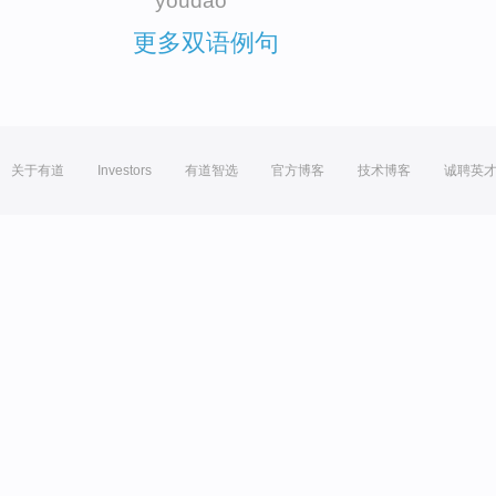
youdao
更多双语例句
关于有道
Investors
有道智选
官方博客
技术博客
诚聘英