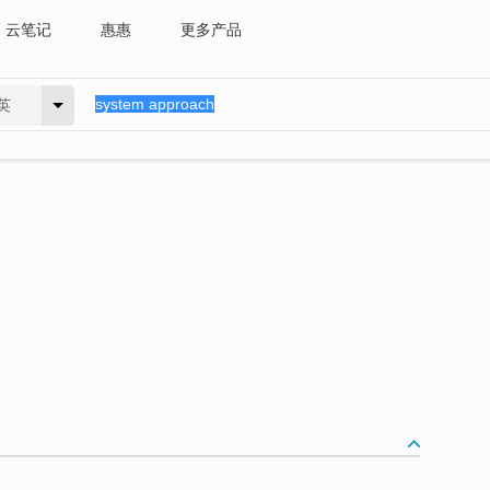
云笔记
惠惠
更多产品
英