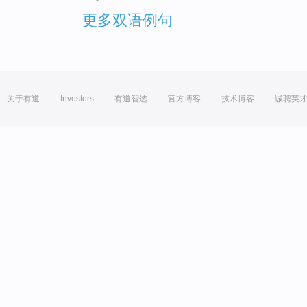
更多双语例句
关于有道
Investors
有道智选
官方博客
技术博客
诚聘英