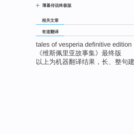
薄暮传说终极版
相关文章
有道翻译
tales of vesperia definitive edition
《维斯佩里亚故事集》最终版
以上为机器翻译结果，长、整句