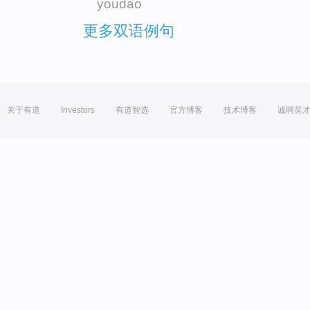
youdao
更多双语例句
关于有道
Investors
有道智选
官方博客
技术博客
诚聘英