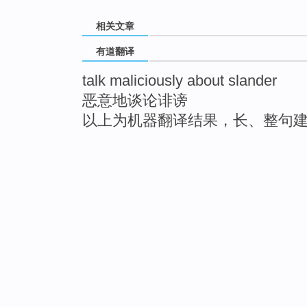
相关文章
有道翻译
talk maliciously about slander
恶意地谈论诽谤
以上为机器翻译结果，长、整句