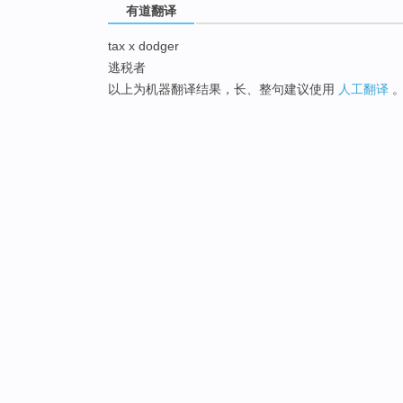
有道翻译
tax x dodger
逃税者
以上为机器翻译结果，长、整句建议使用
人工翻译