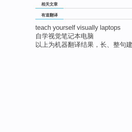
相关文章
有道翻译
teach yourself visually laptops
自学视觉笔记本电脑
以上为机器翻译结果，长、整句