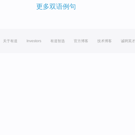
更多双语例句
关于有道
Investors
有道智选
官方博客
技术博客
诚聘英