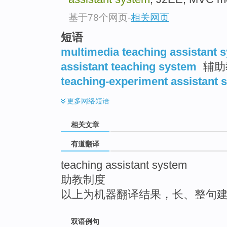
top
基于78个网页
-
相关网页
短语
multimedia teaching assistant 
assistant teaching system
辅助
teaching-experiment assistant 
更多
网络短语
相关文章
有道翻译
teaching assistant system
助教制度
以上为机器翻译结果，长、整句
双语例句