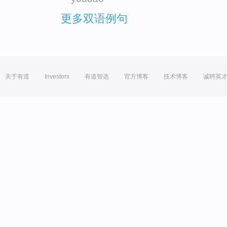
更多双语例句
关于有道
Investors
有道智选
官方博客
技术博客
诚聘英