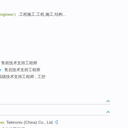
Engineer
）,工程施工,工程,施工,结构...
售前技术支持工程师
r
售后技术支持工程师
高级技术支持工程师 ; 工控
er
,
Tektronix
(
China
)
Co
., Ltd.