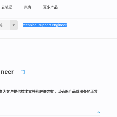
云笔记
惠惠
更多产品
英
ineer
责为客户提供技术支持和解决方案，以确保产品或服务的正常