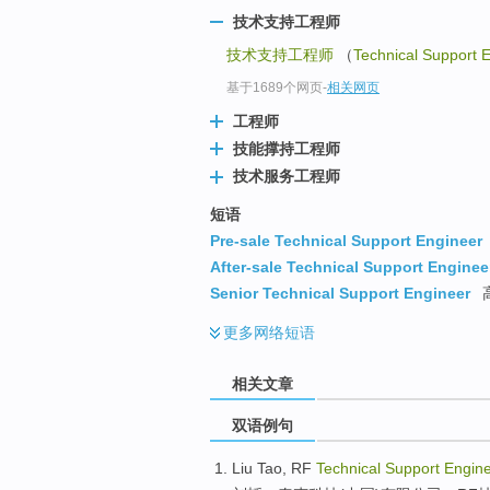
技术支持工程师
技术支持工程师
（
Technical Support 
基于1689个网页
-
相关网页
工程师
技能撑持工程师
技术服务工程师
短语
Pre-sale Technical Support Engineer
After-sale Technical Support Enginee
Senior Technical Support Engineer
更多
网络短语
相关文章
双语例句
Liu Tao,
RF
Technical
Support
Engine