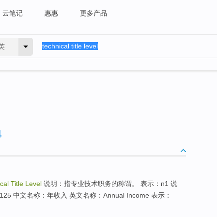
云笔记
惠惠
更多产品
英
cal Title Level
说明：指专业技术职务的称谓。 表示：n1 说
5 中文名称：年收入 英文名称：Annual Income 表示：