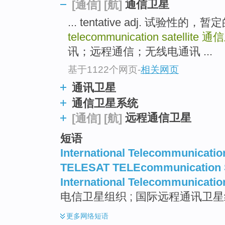
通信卫星
[通信]
[航]
top
... tentative adj. 试验性
telecommunication satellite
通信
讯；远程通信；无线电通讯 ...
基于1122个网页
-
相关网页
通讯卫星
通信卫星系统
远程通信卫星
[通信]
[航]
短语
International Telecommunication
TELESAT TELEcommunication S
International Telecommunication
电信卫星组织 ; 国际远程通讯卫
更多
网络短语