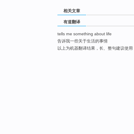
相关文章
有道翻译
tells me something about life
告诉我一些关于生活的事情
以上为机器翻译结果，长、整句建议使用