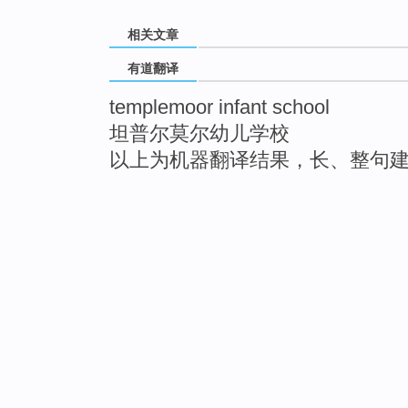
相关文章
有道翻译
templemoor infant school
坦普尔莫尔幼儿学校
以上为机器翻译结果，长、整句