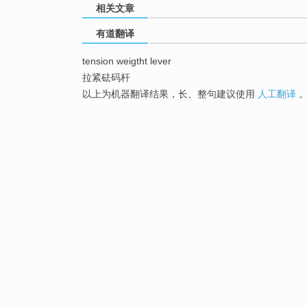
相关文章
有道翻译
tension weigtht lever
拉紧砝码杆
以上为机器翻译结果，长、整句建议使用
人工翻译