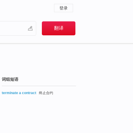
登录
词组短语
terminate a contract
终止合约