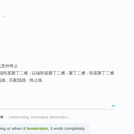
..
化意外终止
端羟基聚丁二烯 ; 以端羟基聚丁二烯 ; 聚丁二烯 ; 羟基聚丁二烯
路 ; 匹配线路 ; 终止线
M4
( terminating, terminated, terminates )
ng or when it
terminates
, it ends completely.