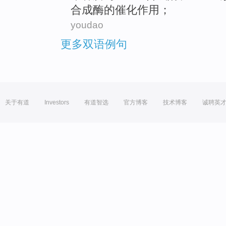
合成酶
的
催化作用；
youdao
更多双语例句
关于有道
Investors
有道智选
官方博客
技术博客
诚聘英