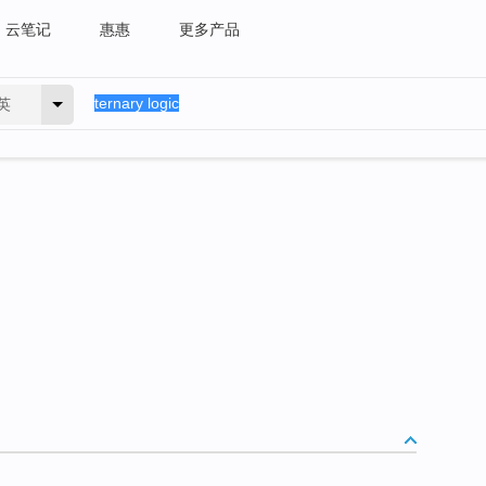
云笔记
惠惠
更多产品
英