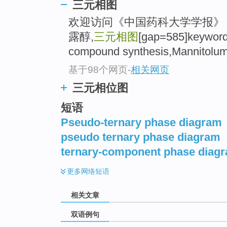
三元相图
欢迎访问《中国药科大学学报》！
露醇,
三元相图
[gap=585]keyword
compound synthesis,Mannitolum
基于98个网页
-
相关网页
三元相位图
短语
Pseudo-ternary phase diagram
pseudo ternary phase diagram
ternary-component phase diag
更多
网络短语
相关文章
双语例句