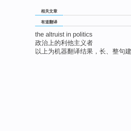
相关文章
有道翻译
the altruist in politics
政治上的利他主义者
以上为机器翻译结果，长、整句