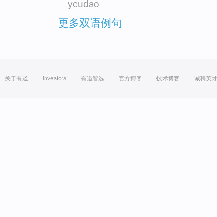
youdao
更多双语例句
关于有道
Investors
有道智选
官方博客
技术博客
诚聘英