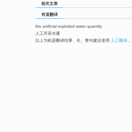
相关文章
有道翻译
the artificial exploited water quantity
人工开采水量
以上为机器翻译结果，长、整句建议使用
人工翻译