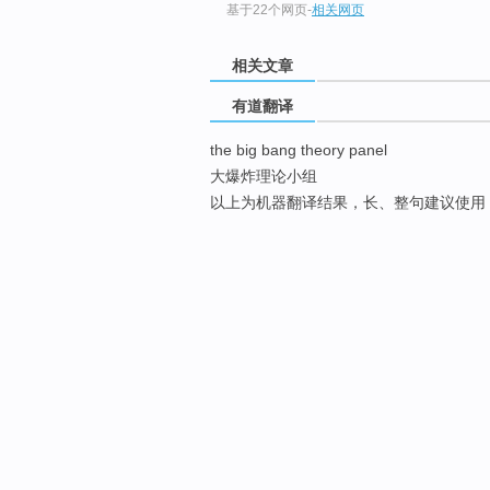
基于22个网页
-
相关网页
相关文章
有道翻译
the big bang theory panel
大爆炸理论小组
以上为机器翻译结果，长、整句建议使用