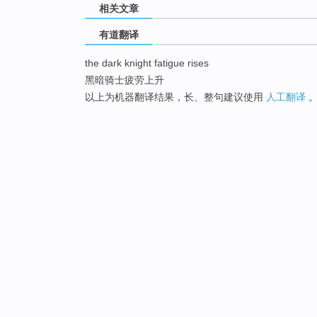
相关文章
有道翻译
the dark knight fatigue rises
黑暗骑士疲劳上升
以上为机器翻译结果，长、整句建议使用
人工翻译