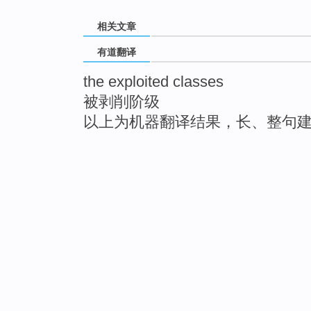
相关文章
有道翻译
the exploited classes
被剥削阶级
以上为机器翻译结果，长、整句