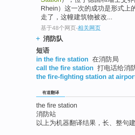
top
Rhein）这一次的成功是形式
走了，这幢建筑物被改...
基于48个网页
-
相关网页
消防队
短语
in the fire station
在消防局
call the fire station
打电话给消
the fire-fighting station at airpor
有道翻译
the fire station
消防站
以上为机器翻译结果，长、整句