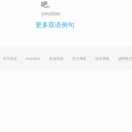
吧。
youdao
更多双语例句
关于有道
Investors
有道智选
官方博客
技术博客
诚聘英