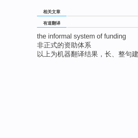
相关文章
有道翻译
the informal system of funding
非正式的资助体系
以上为机器翻译结果，长、整句