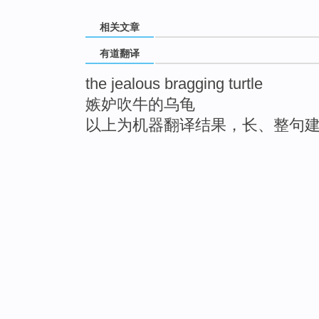
相关文章
有道翻译
the jealous bragging turtle
嫉妒吹牛的乌龟
以上为机器翻译结果，长、整句