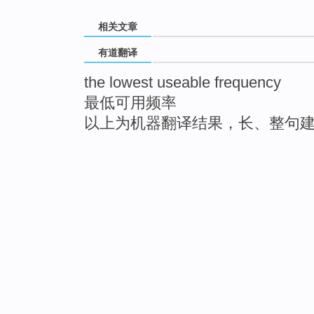
相关文章
有道翻译
the lowest useable frequency
最低可用频率
以上为机器翻译结果，长、整句