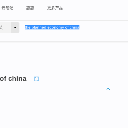
云笔记
惠惠
更多产品
英
of china