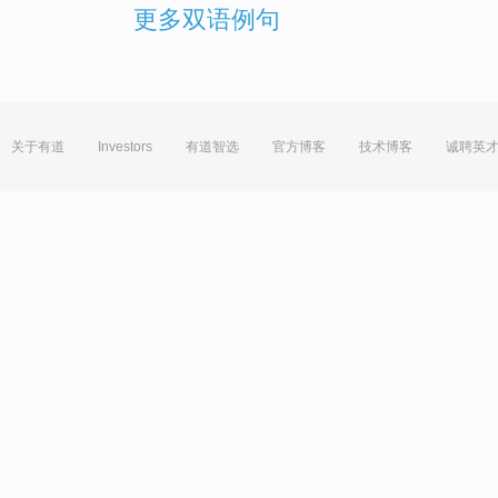
更多双语例句
关于有道
Investors
有道智选
官方博客
技术博客
诚聘英