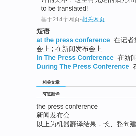
top
to be translated!
基于214个网页
-
相关网页
短语
at the press conference
在记者招
会上 ; 在新闻发布会上
In The Press Conference
在新
During The Press Conference
相关文章
有道翻译
the press conference
新闻发布会
以上为机器翻译结果，长、整句