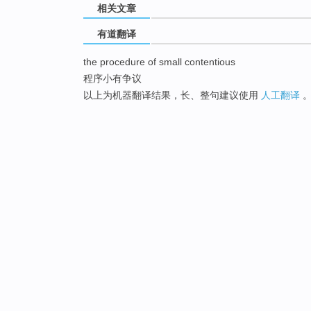
相关文章
有道翻译
the procedure of small contentious
程序小有争议
以上为机器翻译结果，长、整句建议使用
人工翻译