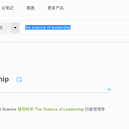
云笔记
惠惠
更多产品
英
hip
t Science
领导科学
The Science of Leadership
行政管理学