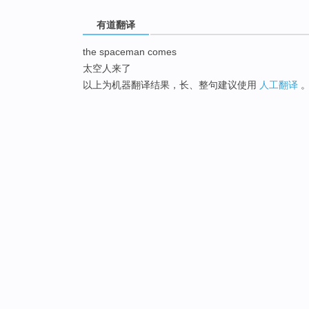
有道翻译
the spaceman comes
太空人来了
以上为机器翻译结果，长、整句建议使用
人工翻译